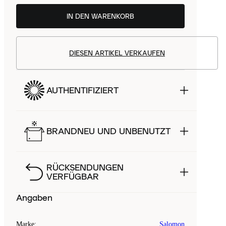
IN DEN WARENKORB
DIESEN ARTIKEL VERKAUFEN
AUTHENTIFIZIERT
BRANDNEU UND UNBENUTZT
RÜCKSENDUNGEN
VERFÜGBAR
Angaben
Marke
:
Salomon