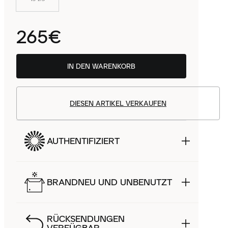
265€
IN DEN WARENKORB
DIESEN ARTIKEL VERKAUFEN
AUTHENTIFIZIERT
BRANDNEU UND UNBENUTZT
RÜCKSENDUNGEN