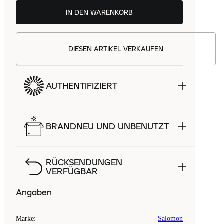
IN DEN WARENKORB
DIESEN ARTIKEL VERKAUFEN
AUTHENTIFIZIERT
BRANDNEU UND UNBENUTZT
RÜCKSENDUNGEN
VERFÜGBAR
Angaben
Marke
:
Salomon