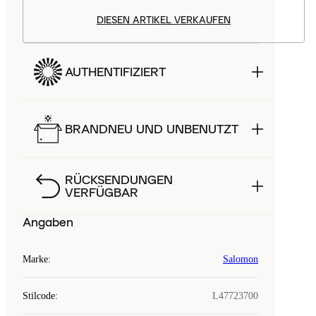
DIESEN ARTIKEL VERKAUFEN
AUTHENTIFIZIERT
BRANDNEU UND UNBENUTZT
RÜCKSENDUNGEN
VERFÜGBAR
Angaben
Marke
:
Salomon
Stilcode
:
L47723700