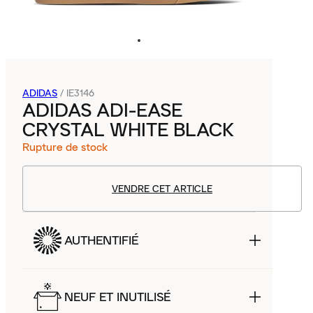
ADIDAS
/
IE3146
ADIDAS ADI-EASE
CRYSTAL WHITE BLACK
Rupture de stock
VENDRE CET ARTICLE
AUTHENTIFIÉ
NEUF ET INUTILISÉ