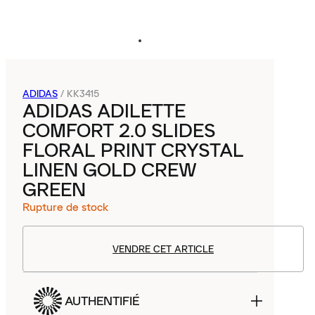
ADIDAS
/
KK3415
ADIDAS ADILETTE
COMFORT 2.0 SLIDES
FLORAL PRINT CRYSTAL
LINEN GOLD CREW
GREEN
Rupture de stock
VENDRE CET ARTICLE
AUTHENTIFIÉ