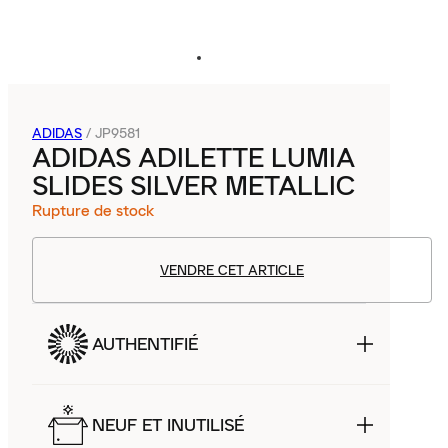
ADIDAS
/
JP9581
ADIDAS ADILETTE LUMIA
SLIDES SILVER METALLIC
Rupture de stock
VENDRE CET ARTICLE
AUTHENTIFIÉ
NEUF ET INUTILISÉ