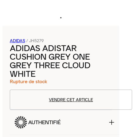
ADIDAS
/
JH5279
ADIDAS ADISTAR
CUSHION GREY ONE
GREY THREE CLOUD
WHITE
Rupture de stock
VENDRE CET ARTICLE
AUTHENTIFIÉ