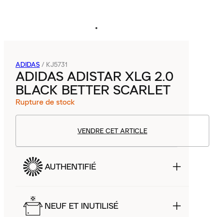
ADIDAS
/
KJ5731
ADIDAS ADISTAR XLG 2.0
BLACK BETTER SCARLET
Rupture de stock
VENDRE CET ARTICLE
AUTHENTIFIÉ
NEUF ET INUTILISÉ