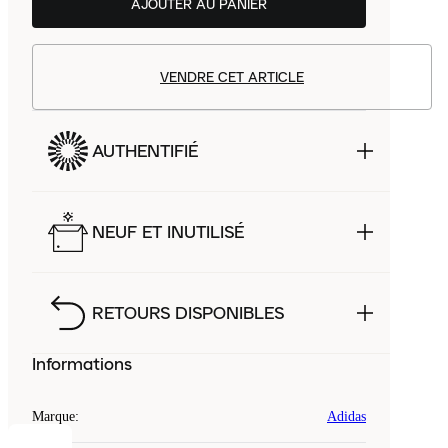
AJOUTER AU PANIER
VENDRE CET ARTICLE
AUTHENTIFIÉ
NEUF ET INUTILISÉ
RETOURS DISPONIBLES
Informations
Marque
:
Adidas