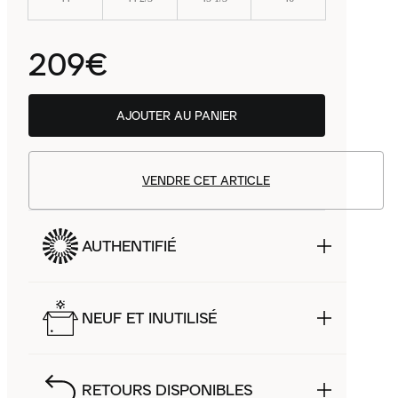
209€
AJOUTER AU PANIER
VENDRE CET ARTICLE
AUTHENTIFIÉ
NEUF ET INUTILISÉ
RETOURS DISPONIBLES