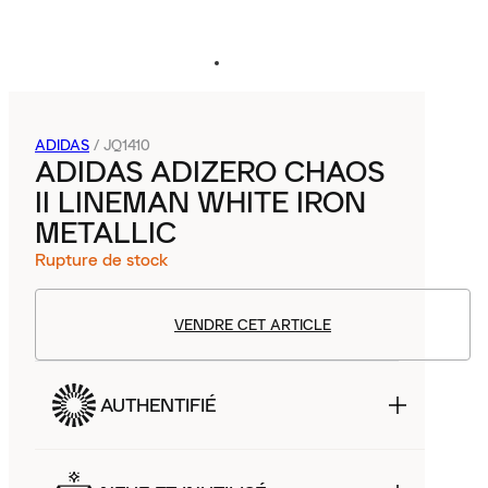
ADIDAS
/
JQ1410
ADIDAS ADIZERO CHAOS
II LINEMAN WHITE IRON
METALLIC
Rupture de stock
VENDRE CET ARTICLE
AUTHENTIFIÉ