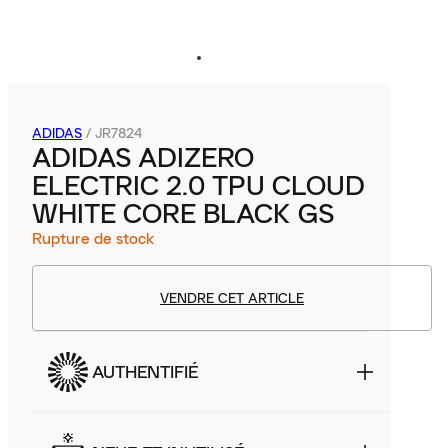
ADIDAS
/
JR7824
ADIDAS ADIZERO
ELECTRIC 2.0 TPU CLOUD
WHITE CORE BLACK GS
Rupture de stock
VENDRE CET ARTICLE
AUTHENTIFIÉ