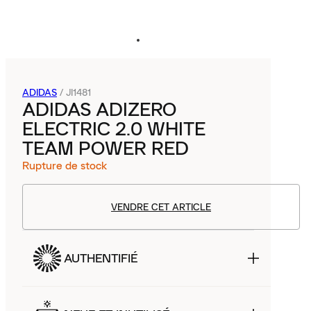
ADIDAS
/
JI1481
ADIDAS ADIZERO
ELECTRIC 2.0 WHITE
TEAM POWER RED
Rupture de stock
VENDRE CET ARTICLE
AUTHENTIFIÉ