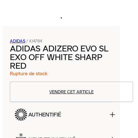
ADIDAS
/
KI4784
ADIDAS ADIZERO EVO SL
EXO OFF WHITE SHARP
RED
Rupture de stock
VENDRE CET ARTICLE
AUTHENTIFIÉ