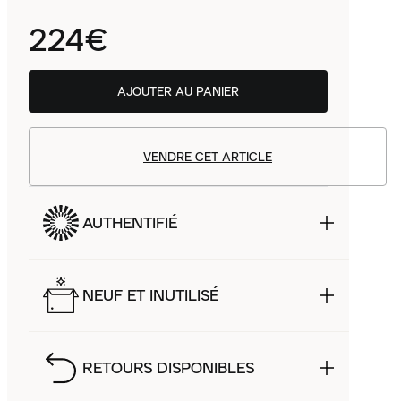
224€
AJOUTER AU PANIER
VENDRE CET ARTICLE
AUTHENTIFIÉ
NEUF ET INUTILISÉ
RETOURS DISPONIBLES