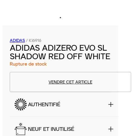
ADIDAS
/
KI6916
ADIDAS ADIZERO EVO SL
SHADOW RED OFF WHITE
Rupture de stock
VENDRE CET ARTICLE
AUTHENTIFIÉ
NEUF ET INUTILISÉ