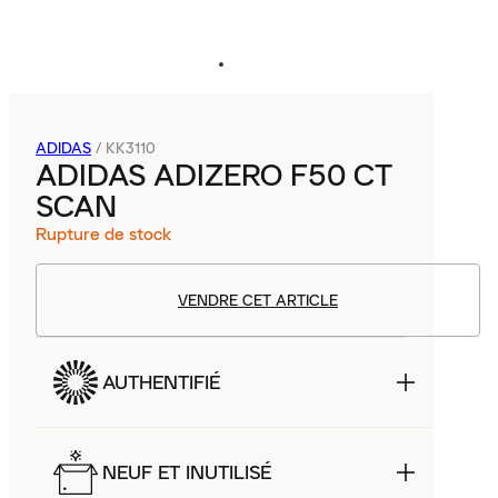
ADIDAS
/
KK3110
ADIDAS ADIZERO F50 CT
SCAN
Rupture de stock
VENDRE CET ARTICLE
AUTHENTIFIÉ
NEUF ET INUTILISÉ