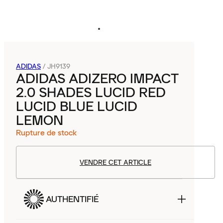
ADIDAS
/
JH9139
ADIDAS ADIZERO IMPACT
2.0 SHADES LUCID RED
LUCID BLUE LUCID
LEMON
Rupture de stock
VENDRE CET ARTICLE
AUTHENTIFIÉ