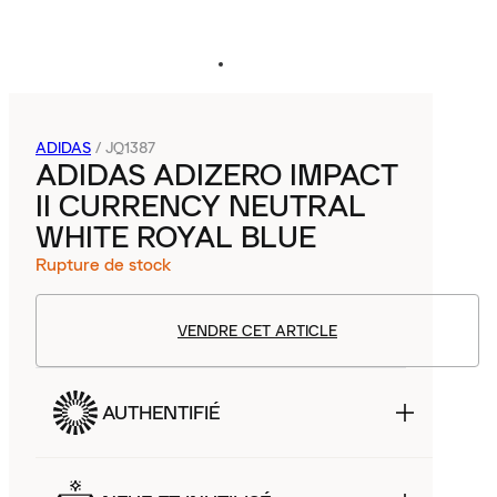
ADIDAS
/
JQ1387
ADIDAS ADIZERO IMPACT
II CURRENCY NEUTRAL
WHITE ROYAL BLUE
Rupture de stock
VENDRE CET ARTICLE
AUTHENTIFIÉ