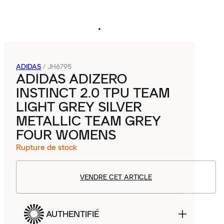
ADIDAS
/
JH6795
ADIDAS ADIZERO
INSTINCT 2.0 TPU TEAM
LIGHT GREY SILVER
METALLIC TEAM GREY
FOUR WOMENS
Rupture de stock
VENDRE CET ARTICLE
AUTHENTIFIÉ