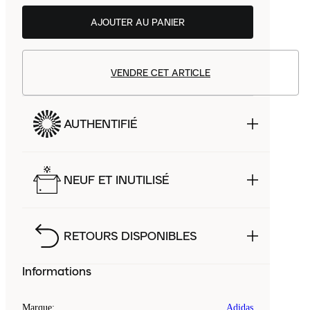
AJOUTER AU PANIER
VENDRE CET ARTICLE
AUTHENTIFIÉ
NEUF ET INUTILISÉ
RETOURS DISPONIBLES
Informations
Marque
:
Adidas