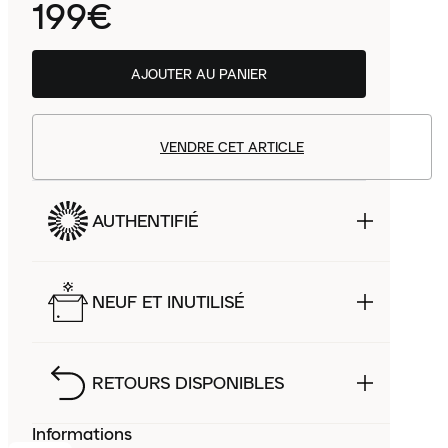
199€
AJOUTER AU PANIER
VENDRE CET ARTICLE
AUTHENTIFIÉ
NEUF ET INUTILISÉ
RETOURS DISPONIBLES
Informations