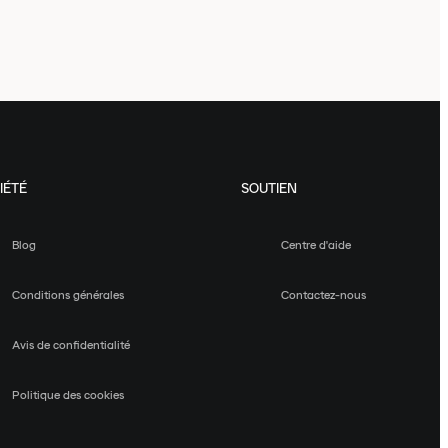
IÉTÉ
SOUTIEN
Blog
Centre d'aide
Conditions générales
Contactez-nous
Avis de confidentialité
Politique des cookies