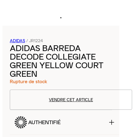
ADIDAS
/
JR1224
ADIDAS BARREDA
DECODE COLLEGIATE
GREEN YELLOW COURT
GREEN
Rupture de stock
VENDRE CET ARTICLE
AUTHENTIFIÉ