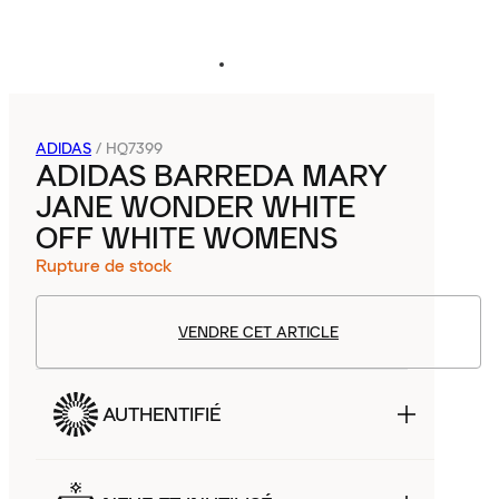
ADIDAS
/
HQ7399
ADIDAS BARREDA MARY
JANE WONDER WHITE
OFF WHITE WOMENS
Rupture de stock
VENDRE CET ARTICLE
AUTHENTIFIÉ