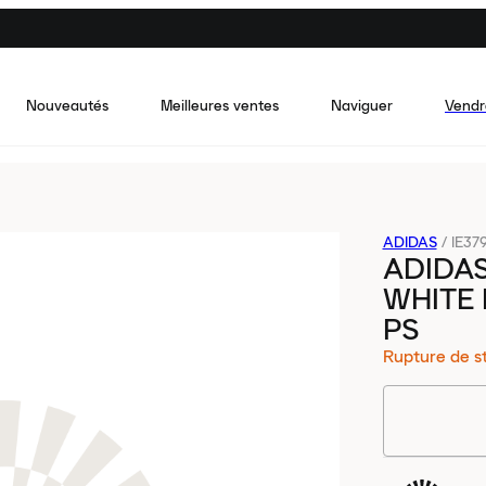
Nouveautés
Meilleures ventes
Naviguer
Vendr
ADIDAS
/
IE379
ADIDAS
WHITE 
PS
Rupture de s