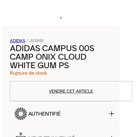
ADIDAS
/
JS3848
ADIDAS CAMPUS 00S
CAMP ONIX CLOUD
WHITE GUM PS
Rupture de stock
VENDRE CET ARTICLE
AUTHENTIFIÉ