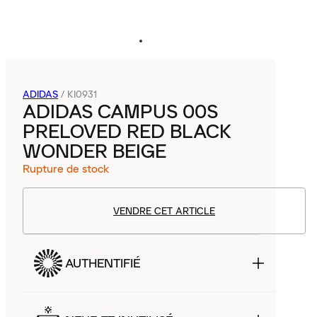
ADIDAS
/
KI0931
ADIDAS CAMPUS 00S
PRELOVED RED BLACK
WONDER BEIGE
Rupture de stock
VENDRE CET ARTICLE
AUTHENTIFIÉ