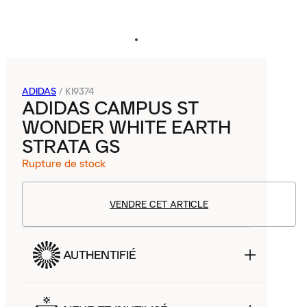
ADIDAS
/
KI9374
ADIDAS CAMPUS ST
WONDER WHITE EARTH
STRATA GS
Rupture de stock
VENDRE CET ARTICLE
AUTHENTIFIÉ