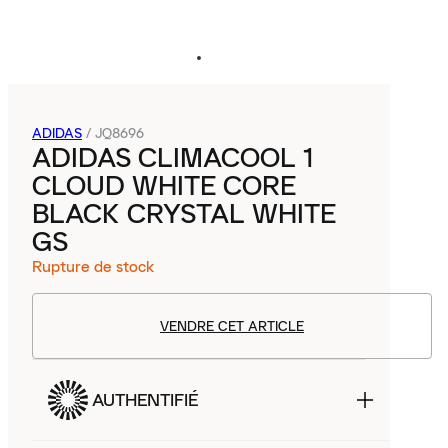
ADIDAS
/
JQ8696
ADIDAS CLIMACOOL 1
CLOUD WHITE CORE
BLACK CRYSTAL WHITE
GS
Rupture de stock
VENDRE CET ARTICLE
AUTHENTIFIÉ