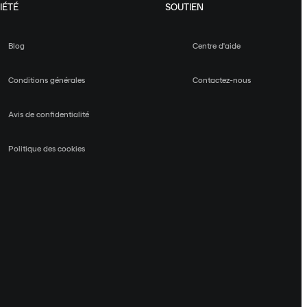
IÉTÉ
SOUTIEN
Blog
Centre d'aide
Conditions générales
Contactez-nous
Avis de confidentialité
Politique des cookies