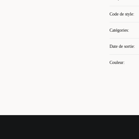
Code de style
:
Catégories
:
Date de sortie
:
Couleur
: