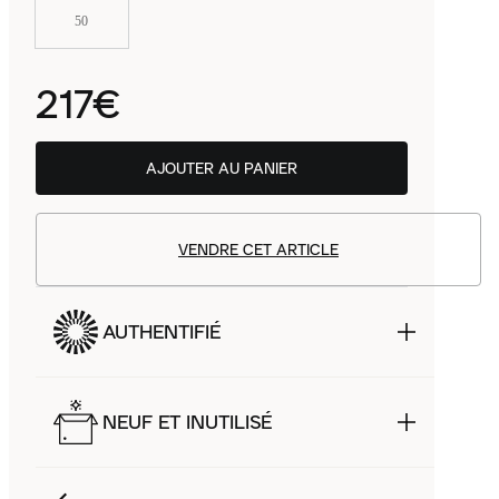
50
217€
AJOUTER AU PANIER
VENDRE CET ARTICLE
AUTHENTIFIÉ
NEUF ET INUTILISÉ