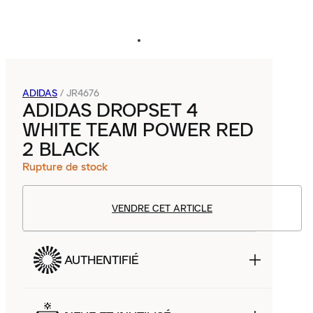
ADIDAS
/
JR4676
ADIDAS DROPSET 4
WHITE TEAM POWER RED
2 BLACK
Rupture de stock
VENDRE CET ARTICLE
AUTHENTIFIÉ