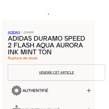
ADIDAS
/
JS4414
ADIDAS DURAMO SPEED
2 FLASH AQUA AURORA
INK MINT TON
Rupture de stock
VENDRE CET ARTICLE
AUTHENTIFIÉ