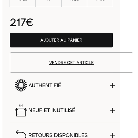
217€
AJOUTER AU PANIER
VENDRE CET ARTICLE
AUTHENTIFIÉ
NEUF ET INUTILISÉ
RETOURS DISPONIBLES