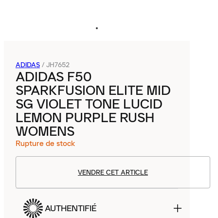
ADIDAS
/
JH7652
ADIDAS F50
SPARKFUSION ELITE MID
SG VIOLET TONE LUCID
LEMON PURPLE RUSH
WOMENS
Rupture de stock
VENDRE CET ARTICLE
AUTHENTIFIÉ