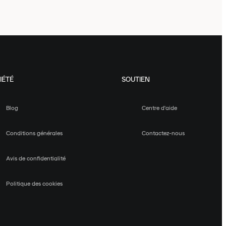
IÉTÉ
SOUTIEN
Blog
Centre d'aide
Conditions générales
Contactez-nous
Avis de confidentialité
Politique des cookies