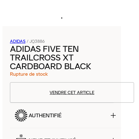
ADIDAS
/
JQ3886
ADIDAS FIVE TEN
TRAILCROSS XT
CARDBOARD BLACK
Rupture de stock
VENDRE CET ARTICLE
AUTHENTIFIÉ