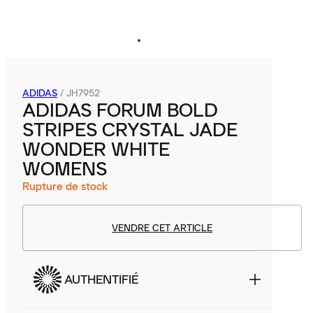
ADIDAS
/
JH7952
ADIDAS FORUM BOLD
STRIPES CRYSTAL JADE
WONDER WHITE
WOMENS
Rupture de stock
VENDRE CET ARTICLE
AUTHENTIFIÉ