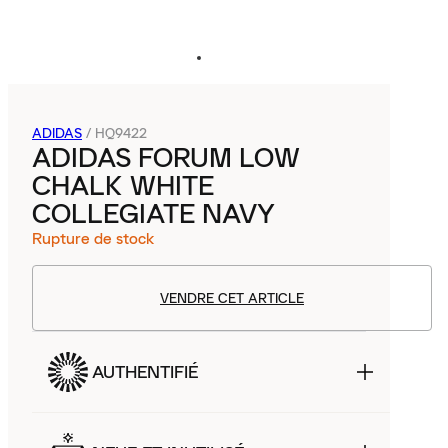
ADIDAS
/
HQ9422
ADIDAS FORUM LOW
CHALK WHITE
COLLEGIATE NAVY
Rupture de stock
VENDRE CET ARTICLE
AUTHENTIFIÉ