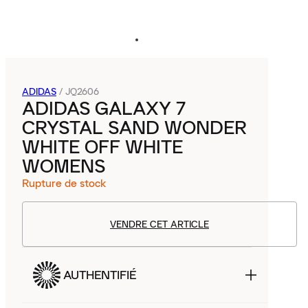
ADIDAS
/
JQ2606
ADIDAS GALAXY 7
CRYSTAL SAND WONDER
WHITE OFF WHITE
WOMENS
Rupture de stock
VENDRE CET ARTICLE
AUTHENTIFIÉ