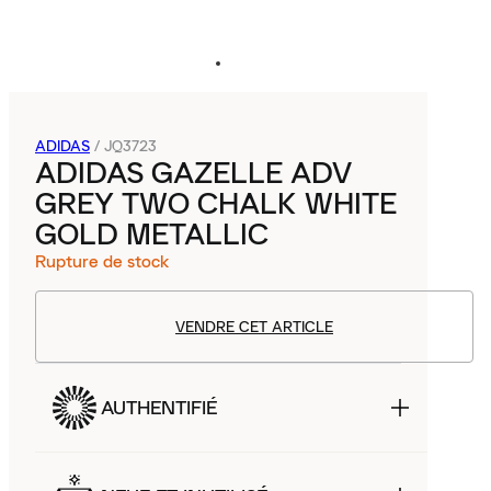
ADIDAS
/
JQ3723
ADIDAS GAZELLE ADV
GREY TWO CHALK WHITE
GOLD METALLIC
Rupture de stock
VENDRE CET ARTICLE
AUTHENTIFIÉ