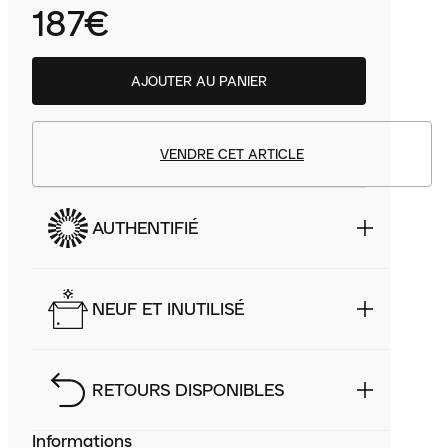
187€
AJOUTER AU PANIER
VENDRE CET ARTICLE
AUTHENTIFIÉ
NEUF ET INUTILISÉ
RETOURS DISPONIBLES
Informations