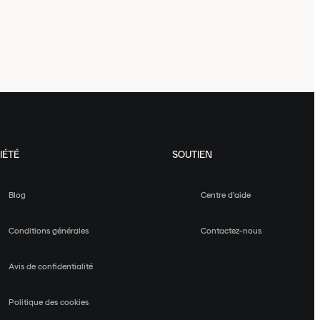
IÉTÉ
SOUTIEN
Blog
Centre d'aide
Conditions générales
Contactez-nous
Avis de confidentialité
Politique des cookies