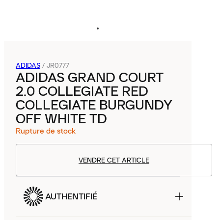
ADIDAS
/
JR0777
ADIDAS GRAND COURT
2.0 COLLEGIATE RED
COLLEGIATE BURGUNDY
OFF WHITE TD
Rupture de stock
VENDRE CET ARTICLE
AUTHENTIFIÉ