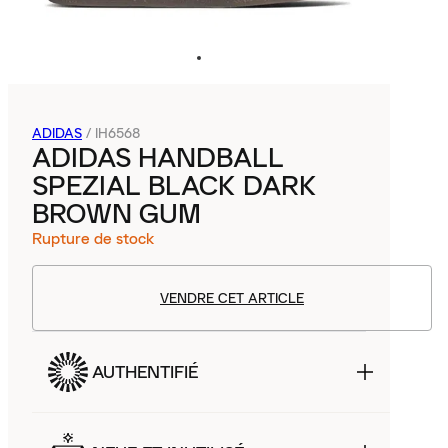
ADIDAS
/
IH6568
ADIDAS HANDBALL
SPEZIAL BLACK DARK
BROWN GUM
Rupture de stock
VENDRE CET ARTICLE
AUTHENTIFIÉ