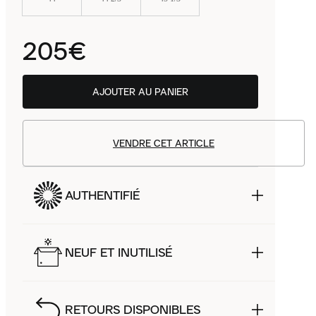
205€
AJOUTER AU PANIER
VENDRE CET ARTICLE
AUTHENTIFIÉ
NEUF ET INUTILISÉ
RETOURS DISPONIBLES