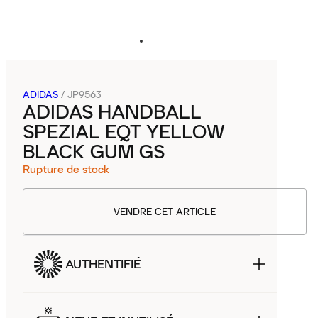
ADIDAS
/
JP9563
ADIDAS HANDBALL
SPEZIAL EQT YELLOW
BLACK GUM GS
Rupture de stock
VENDRE CET ARTICLE
AUTHENTIFIÉ