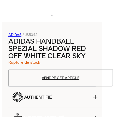
ADIDAS
/
JS5042
ADIDAS HANDBALL
SPEZIAL SHADOW RED
OFF WHITE CLEAR SKY
Rupture de stock
VENDRE CET ARTICLE
AUTHENTIFIÉ